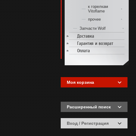
к горелкам
Vitoflame
прочее
Запчасти Wolf
Доставка
Гарантия и возврат
Оплата
Моя корзина
Расширенный поиск
Вход / Регистрация