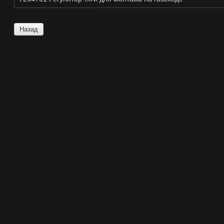
Назад