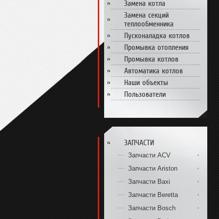
Замена котла
Замена секций
теплообменника
Пусконаладка котлов
Промывка отопления
Промывка котлов
Автоматика котлов
Наши объекты
Пользователи
ЗАПЧАСТИ
Запчасти ACV
Запчасти Ariston
Запчасти Baxi
Запчасти Beretta
Запчасти Bosch