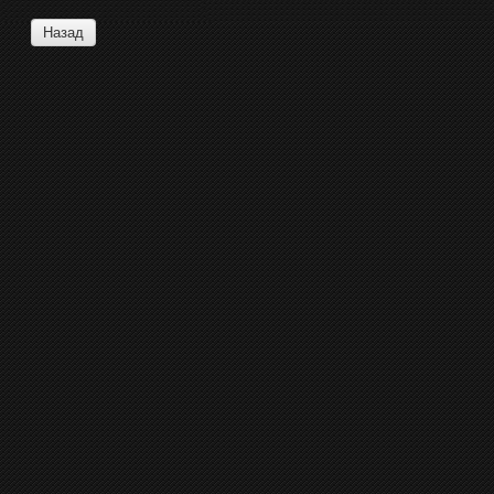
Назад