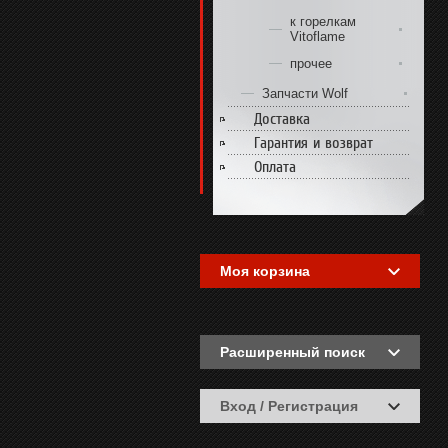
к горелкам
Vitoflame
прочее
Запчасти Wolf
Доставка
Гарантия и возврат
Оплата
Моя корзина
Расширенный поиск
Вход / Регистрация