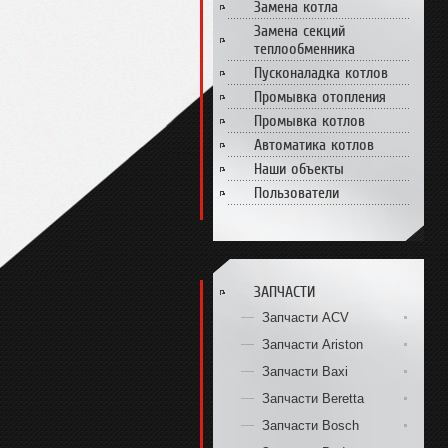
Замена котла
Замена секций
теплообменника
Пусконаладка котлов
Промывка отопления
Промывка котлов
Автоматика котлов
Наши объекты
Пользователи
ЗАПЧАСТИ
Запчасти ACV
Запчасти Ariston
Запчасти Baxi
Запчасти Beretta
Запчасти Bosch